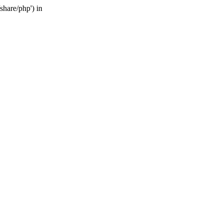
share/php') in